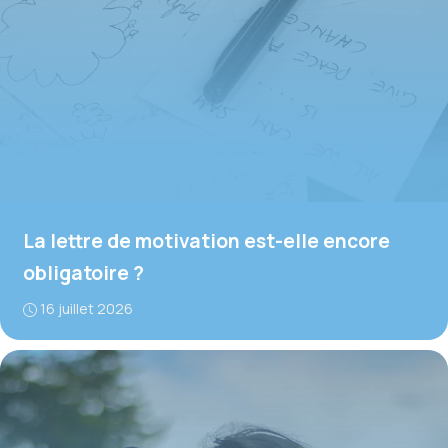
La lettre de motivation est-elle encore
obligatoire ?
16 juillet 2026