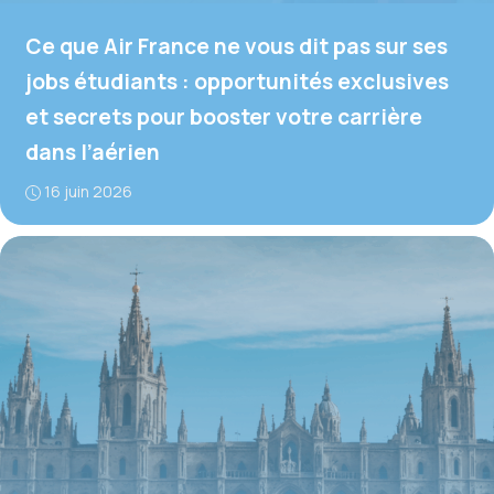
Ce que Air France ne vous dit pas sur ses
jobs étudiants : opportunités exclusives
et secrets pour booster votre carrière
dans l’aérien
16 juin 2026