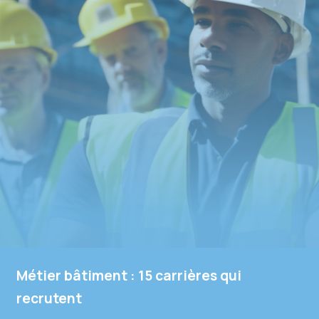
Métier bâtiment : 15 carrières qui
recrutent