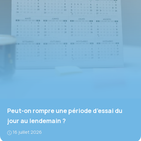
Peut-on rompre une période d’essai du
jour au lendemain ?
16 juillet 2026