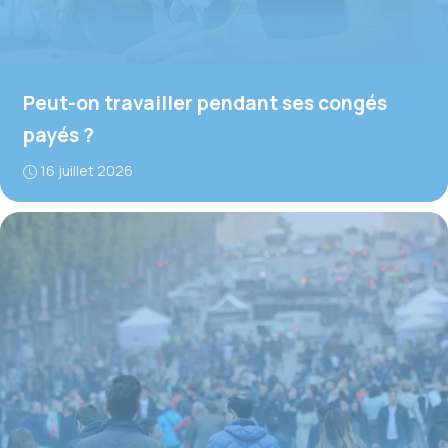
Peut-on travailler pendant ses congés
payés ?
16 juillet 2026