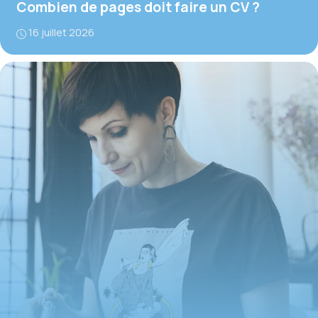
Combien de pages doit faire un CV ?
16 juillet 2026