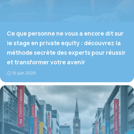
Ce que personne ne vous a encore dit sur
le stage en private equity : découvrez la
méthode secrète des experts pour réussir
et transformer votre avenir
16 juin 2026