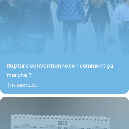
Rupture conventionnelle : comment ça
marche ?
16 juillet 2026