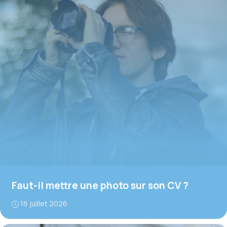
Faut-il mettre une photo sur son CV ?
16 juillet 2026