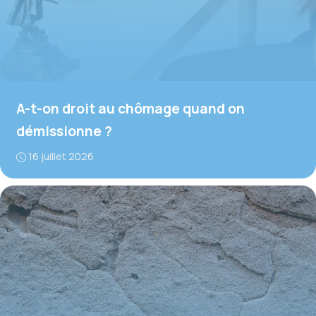
A-t-on droit au chômage quand on
démissionne ?
16 juillet 2026