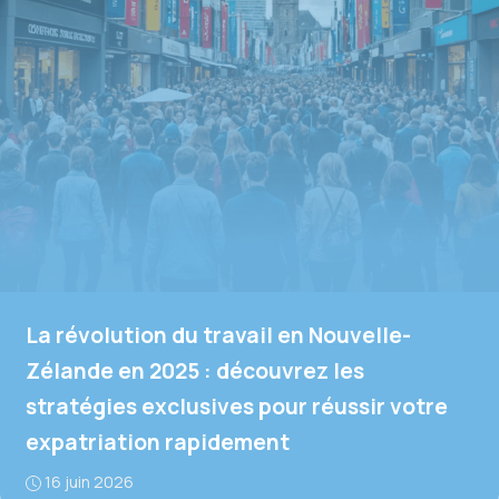
La révolution du travail en Nouvelle-
Zélande en 2025 : découvrez les
stratégies exclusives pour réussir votre
expatriation rapidement
16 juin 2026