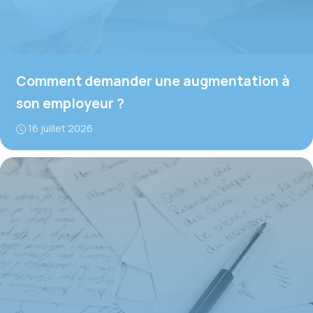
Comment demander une augmentation à
son employeur ?
16 juillet 2026