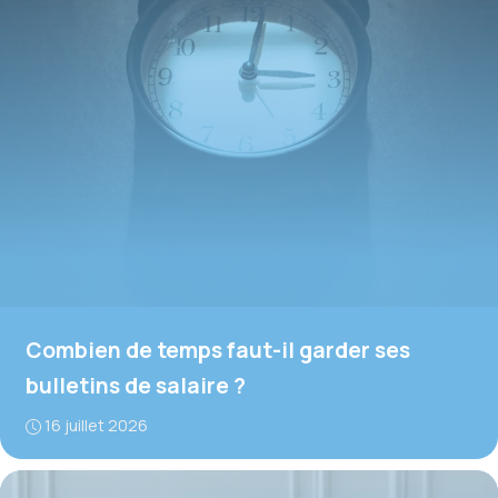
Combien de temps faut-il garder ses
bulletins de salaire ?
16 juillet 2026