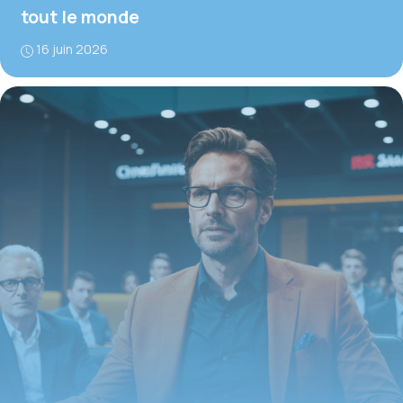
tout le monde
16 juin 2026