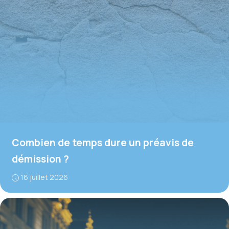
Combien de temps dure un préavis de
démission ?
16 juillet 2026