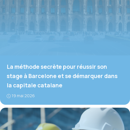
La méthode secrète pour réussir son
stage à Barcelone et se démarquer dans
la capitale catalane
19 mai 2026