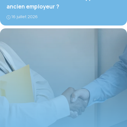
ancien employeur ?
16 juillet 2026