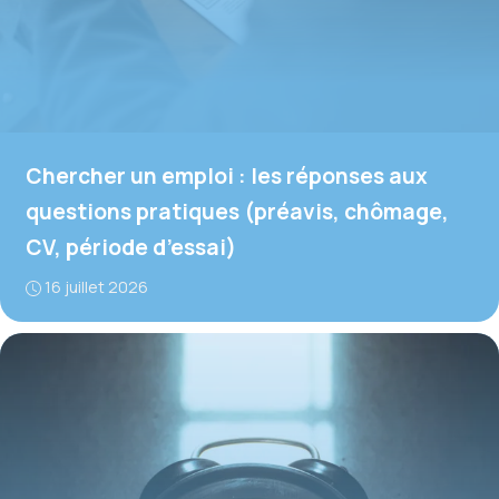
Chercher un emploi : les réponses aux
questions pratiques (préavis, chômage,
CV, période d’essai)
16 juillet 2026