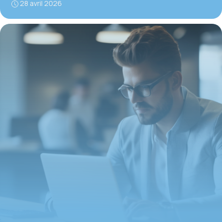
28 avril 2026