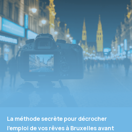
La méthode secrète pour décrocher
l’emploi de vos rêves à Bruxelles avant