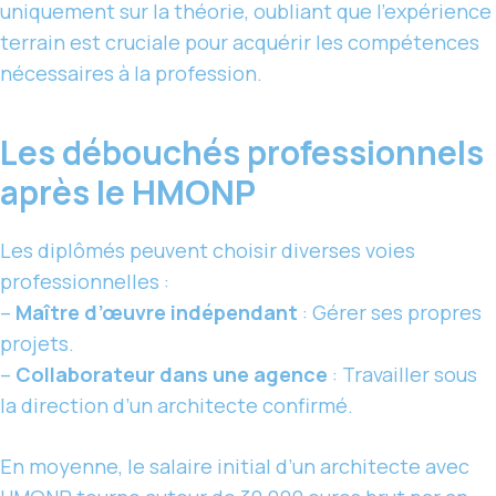
uniquement sur la théorie, oubliant que l’expérience
terrain est cruciale pour acquérir les compétences
nécessaires à la profession.
Les débouchés professionnels
après le HMONP
Les diplômés peuvent choisir diverses voies
professionnelles :
–
Maître d’œuvre indépendant
: Gérer ses propres
projets.
–
Collaborateur dans une agence
: Travailler sous
la direction d’un architecte confirmé.
En moyenne, le salaire initial d’un architecte avec