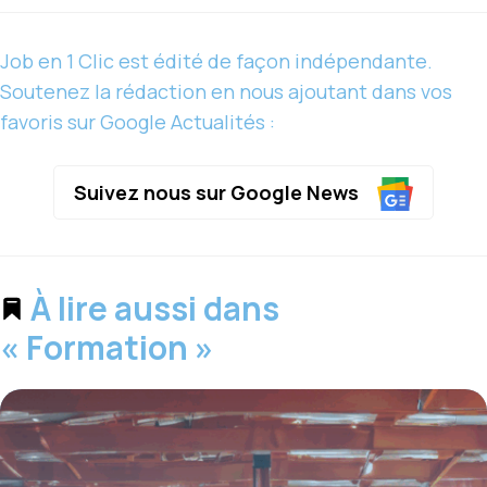
Job en 1 Clic est édité de façon indépendante.
Soutenez la rédaction en nous ajoutant dans vos
favoris sur Google Actualités :
Suivez nous sur Google News
À lire aussi dans
« Formation »