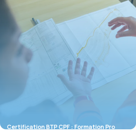
Certification BTP CPF : Formation Pro