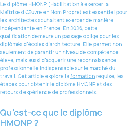
Le diplôme HMONP (Habilitation à exercer la
Maîtrise d’Œuvre en Nom Propre) est essentiel pour
les architectes souhaitant exercer de manière
indépendante en France. En 2026, cette
qualification demeure un passage obligé pour les
diplômés d’écoles d’architecture. Elle permet non
seulement de garantir un niveau de compétence
élevé, mais aussi d’acquérir une reconnaissance
professionnelle indispensable sur le marché du
travail. Cet article explore la
formation
requise, les
étapes pour obtenir le diplôme HMONP et des
retours d’expérience de professionnels.
Qu’est-ce que le diplôme
HMONP ?