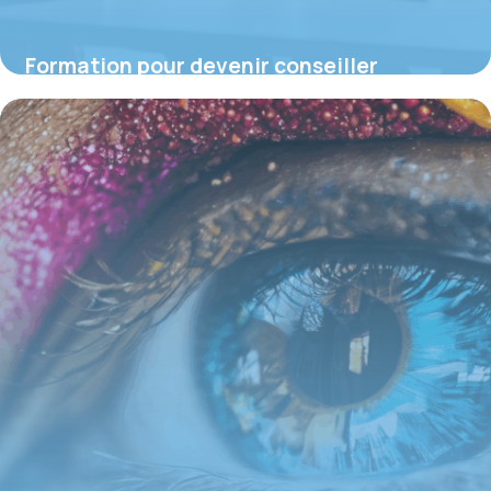
Formation pour devenir conseiller
financier
16 juin 2026