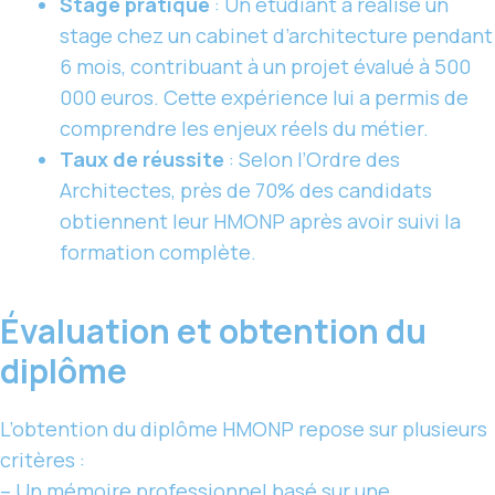
Stage pratique
: Un étudiant a réalisé un
stage chez un cabinet d’architecture pendant
6 mois, contribuant à un projet évalué à 500
000 euros. Cette expérience lui a permis de
comprendre les enjeux réels du métier.
Taux de réussite
: Selon l’Ordre des
Architectes, près de 70% des candidats
obtiennent leur HMONP après avoir suivi la
formation complète.
Évaluation et obtention du
diplôme
L’obtention du diplôme HMONP repose sur plusieurs
critères :
– Un mémoire professionnel basé sur une