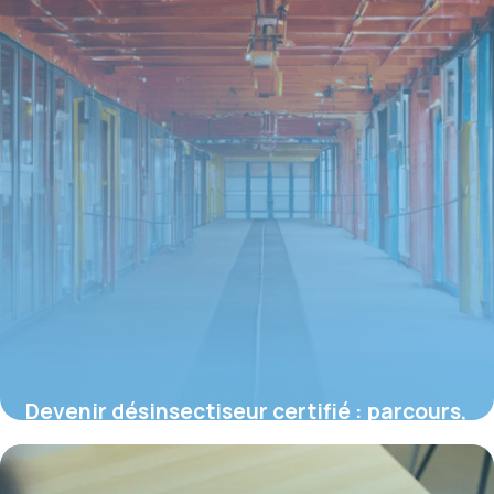
Devenir désinsectiseur certifié : parcours,
compétences et spécificités du métier
16 juin 2026