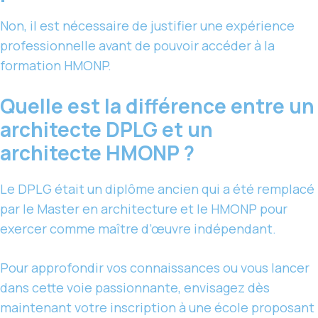
Non, il est nécessaire de justifier une expérience
professionnelle avant de pouvoir accéder à la
formation HMONP.
Quelle est la différence entre un
architecte DPLG et un
architecte HMONP ?
Le DPLG était un diplôme ancien qui a été remplacé
par le Master en architecture et le HMONP pour
exercer comme maître d’œuvre indépendant.
Pour approfondir vos connaissances ou vous lancer
dans cette voie passionnante, envisagez dès
maintenant votre inscription à une école proposant