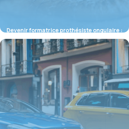
Devenir formatrice prothésiste ongulaire :
le guide complet
16 juin 2026