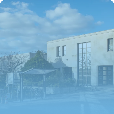
Éligible
16 juin 2026