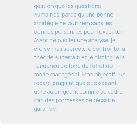
gestion que les questions
humaines, parce qu'une bonne
stratégie ne vaut rien sans les
bonnes personnes pour l'exécuter.
Avant de publier une analyse, je
croise mes sources, je confronte la
théorie au terrain et je distingue la
tendance de fond de l'effet de
mode managérial. Mon objectif : un
regard pragmatique et exigeant,
utile au dirigeant comme au cadre,
loin des promesses de réussite
garantie.