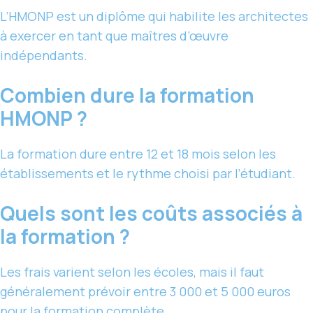
L’HMONP est un diplôme qui habilite les architectes
à exercer en tant que maîtres d’œuvre
indépendants.
Combien dure la formation
HMONP ?
La formation dure entre 12 et 18 mois selon les
établissements et le rythme choisi par l’étudiant.
Quels sont les coûts associés à
la formation ?
Les frais varient selon les écoles, mais il faut
généralement prévoir entre 3 000 et 5 000 euros
pour la formation complète.