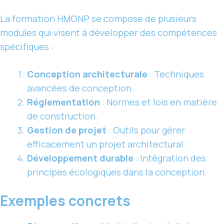
La formation HMONP se compose de plusieurs
modules qui visent à développer des compétences
spécifiques :
Conception architecturale
: Techniques
avancées de conception.
Réglementation
: Normes et lois en matière
de construction.
Gestion de projet
: Outils pour gérer
efficacement un projet architectural.
Développement durable
: Intégration des
principes écologiques dans la conception.
Exemples concrets