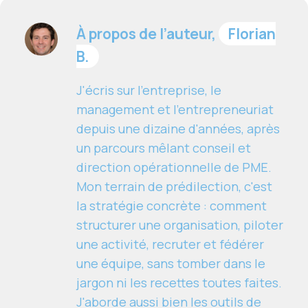
À propos de l’auteur,
Florian
B.
J'écris sur l'entreprise, le
management et l'entrepreneuriat
depuis une dizaine d'années, après
un parcours mêlant conseil et
direction opérationnelle de PME.
Mon terrain de prédilection, c'est
la stratégie concrète : comment
structurer une organisation, piloter
une activité, recruter et fédérer
une équipe, sans tomber dans le
jargon ni les recettes toutes faites.
J'aborde aussi bien les outils de