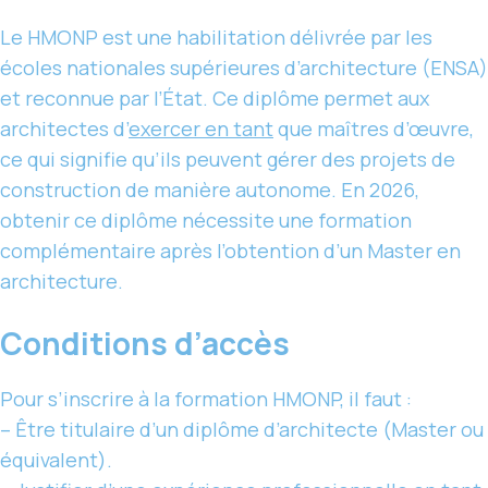
Le HMONP est une habilitation délivrée par les
écoles nationales supérieures d’architecture (ENSA)
et reconnue par l’État. Ce diplôme permet aux
architectes d’
exercer en tant
que maîtres d’œuvre,
ce qui signifie qu’ils peuvent gérer des projets de
construction de manière autonome. En 2026,
obtenir ce diplôme nécessite une formation
complémentaire après l’obtention d’un Master en
architecture.
Conditions d’accès
Pour s’inscrire à la formation HMONP, il faut :
– Être titulaire d’un diplôme d’architecte (Master ou
équivalent).