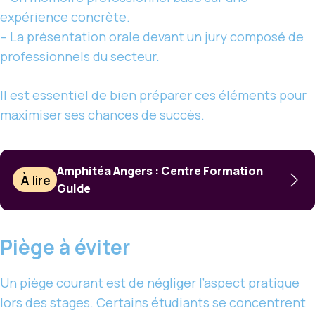
expérience concrète.
– La présentation orale devant un jury composé de
professionnels du secteur.
Il est essentiel de bien préparer ces éléments pour
maximiser ses chances de succès.
Amphitéa Angers : Centre Formation
À lire
Guide
Piège à éviter
Un piège courant est de négliger l’aspect pratique
lors des stages. Certains étudiants se concentrent