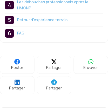
Les débouchés professionnels après le
HMONP
Retour d’expérience terrain
FAQ
Poster
Partager
Envoyer
Partager
Partager