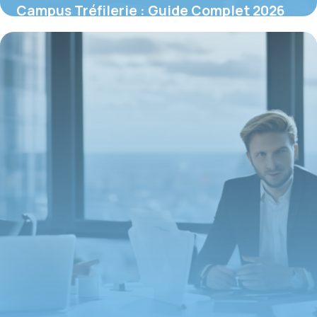
Campus Tréfilerie : Guide Complet 2026
des Formations
16 juin 2026