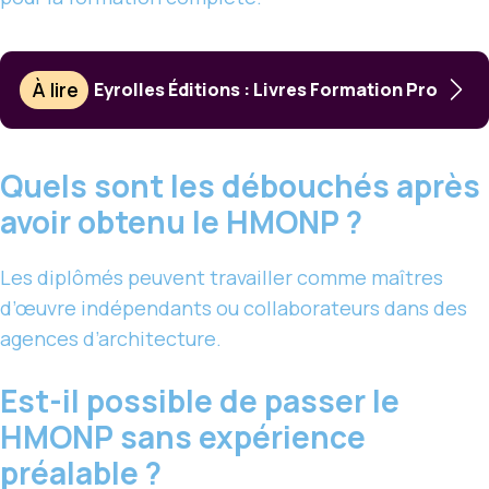
À lire
Eyrolles Éditions : Livres Formation Pro
Quels sont les débouchés après
avoir obtenu le HMONP ?
Les diplômés peuvent travailler comme maîtres
d’œuvre indépendants ou collaborateurs dans des
agences d’architecture.
Est-il possible de passer le
HMONP sans expérience
préalable ?