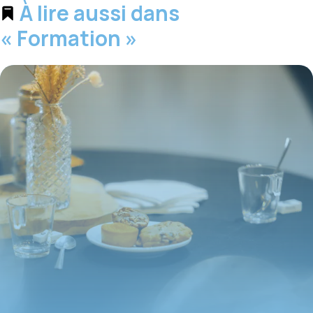
À lire aussi dans
« Formation »