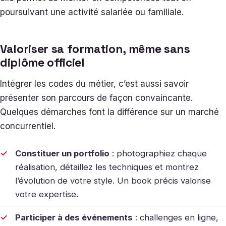
poursuivant une activité salariée ou familiale.
Valoriser sa formation, même sans
diplôme officiel
Intégrer les codes du métier, c’est aussi savoir
présenter son parcours de façon convaincante.
Quelques démarches font la différence sur un marché
concurrentiel.
Constituer un portfolio
: photographiez chaque
réalisation, détaillez les techniques et montrez
l’évolution de votre style. Un book précis valorise
votre expertise.
Participer à des événements
: challenges en ligne,