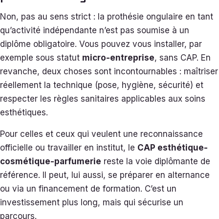
Non, pas au sens strict : la prothésie ongulaire en tant
qu’activité indépendante n’est pas soumise à un
diplôme obligatoire. Vous pouvez vous installer, par
exemple sous statut
micro-entreprise
, sans CAP. En
revanche, deux choses sont incontournables : maîtriser
réellement la technique (pose, hygiène, sécurité) et
respecter les règles sanitaires applicables aux soins
esthétiques.
Pour celles et ceux qui veulent une reconnaissance
officielle ou travailler en institut, le
CAP esthétique-
cosmétique-parfumerie
reste la voie diplômante de
référence. Il peut, lui aussi, se préparer en alternance
ou via un financement de formation. C’est un
investissement plus long, mais qui sécurise un
parcours.