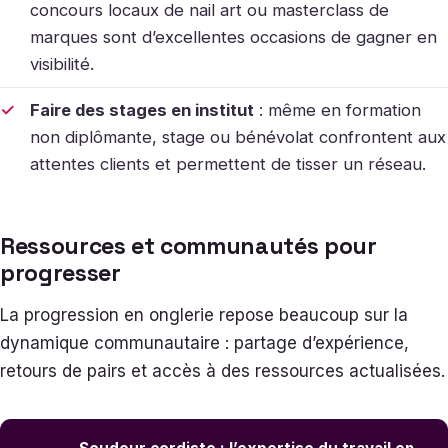
concours locaux de nail art ou masterclass de
marques sont d’excellentes occasions de gagner en
visibilité.
Faire des stages en institut
: même en formation
non diplômante, stage ou bénévolat confrontent aux
attentes clients et permettent de tisser un réseau.
Ressources et communautés pour
progresser
La progression en onglerie repose beaucoup sur la
dynamique communautaire : partage d’expérience,
retours de pairs et accès à des ressources actualisées.