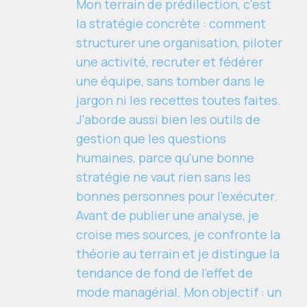
Mon terrain de prédilection, c'est
la stratégie concrète : comment
structurer une organisation, piloter
une activité, recruter et fédérer
une équipe, sans tomber dans le
jargon ni les recettes toutes faites.
J'aborde aussi bien les outils de
gestion que les questions
humaines, parce qu'une bonne
stratégie ne vaut rien sans les
bonnes personnes pour l'exécuter.
Avant de publier une analyse, je
croise mes sources, je confronte la
théorie au terrain et je distingue la
tendance de fond de l'effet de
mode managérial. Mon objectif : un