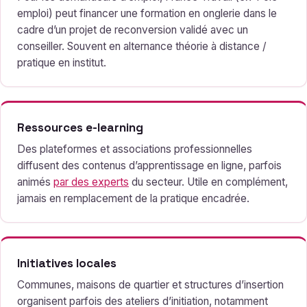
emploi) peut financer une formation en onglerie dans le
cadre d’un projet de reconversion validé avec un
conseiller. Souvent en alternance théorie à distance /
pratique en institut.
Ressources e-learning
Des plateformes et associations professionnelles
diffusent des contenus d’apprentissage en ligne, parfois
animés
par des experts
du secteur. Utile en complément,
jamais en remplacement de la pratique encadrée.
Initiatives locales
Communes, maisons de quartier et structures d’insertion
organisent parfois des ateliers d’initiation, notamment