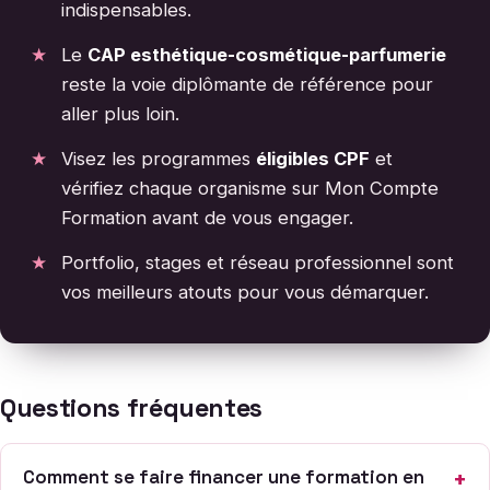
indispensables.
Le
CAP esthétique-cosmétique-parfumerie
reste la voie diplômante de référence pour
aller plus loin.
Visez les programmes
éligibles CPF
et
vérifiez chaque organisme sur Mon Compte
Formation avant de vous engager.
Portfolio, stages et réseau professionnel sont
vos meilleurs atouts pour vous démarquer.
Questions fréquentes
Comment se faire financer une formation en