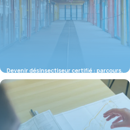
Devenir désinsectiseur certifié : parcours,
compétences et spécificités du métier
16 juin 2026