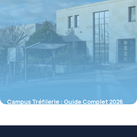
Campus Tréfilerie : Guide Complet 2026
des Formations
16 juin 2026