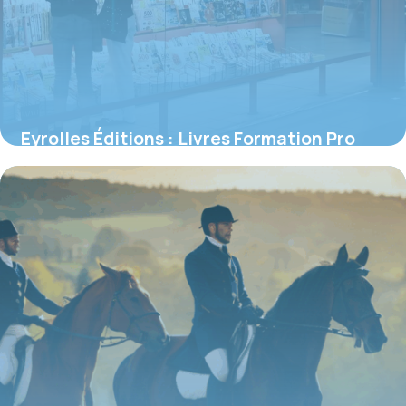
Eyrolles Éditions : Livres Formation Pro
16 juin 2026