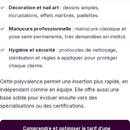
Décoration et nail art
: dessins simples,
incrustations, effets marbrés, paillettes.
Manucure professionnelle
: manucure classique et
pose semi-permanente, très demandées en institut.
Hygiène et sécurité
: protocoles de nettoyage,
stérilisation et règles à appliquer pour protéger
chaque cliente.
Cette polyvalence permet une insertion plus rapide, en
indépendant comme en équipe. Elle offre aussi une
base solide pour évoluer ensuite vers des
spécialisations ou des certifications.
Comprendre et optimiser le tarif d’une