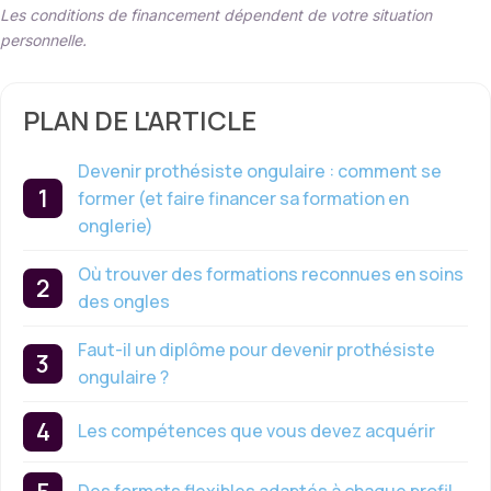
Les conditions de financement dépendent de votre situation
personnelle.
PLAN DE L'ARTICLE
Devenir prothésiste ongulaire : comment se
former (et faire financer sa formation en
onglerie)
Où trouver des formations reconnues en soins
des ongles
Faut-il un diplôme pour devenir prothésiste
ongulaire ?
Les compétences que vous devez acquérir