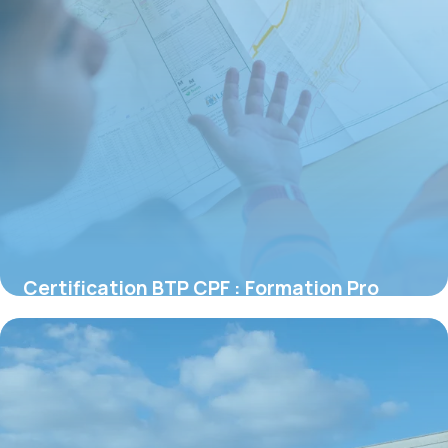
Certification BTP CPF : Formation Pro
Éligible
16 juin 2026