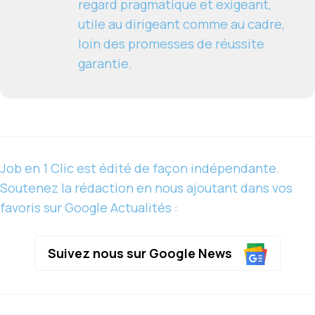
regard pragmatique et exigeant,
utile au dirigeant comme au cadre,
loin des promesses de réussite
garantie.
Job en 1 Clic est édité de façon indépendante.
Soutenez la rédaction en nous ajoutant dans vos
favoris sur Google Actualités :
Suivez nous sur Google News