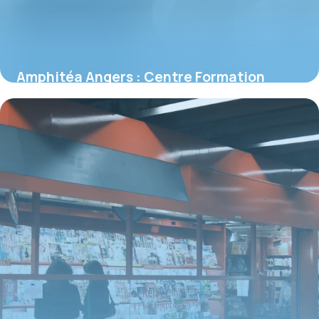
Amphitéa Angers : Centre Formation
Guide
19 juin 2026