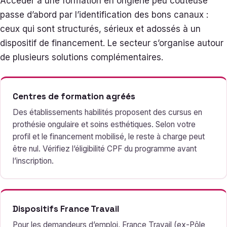
Accéder à une formation en onglerie peu coûteuse
passe d’abord par l’identification des bons canaux :
ceux qui sont structurés, sérieux et adossés à un
dispositif de financement. Le secteur s’organise autour
de plusieurs solutions complémentaires.
Centres de formation agréés
Des établissements habilités proposent des cursus en
prothésie ongulaire et soins esthétiques. Selon votre
profil et le financement mobilisé, le reste à charge peut
être nul. Vérifiez l’éligibilité CPF du programme avant
l’inscription.
Dispositifs France Travail
Pour les demandeurs d’emploi, France Travail (ex-Pôle