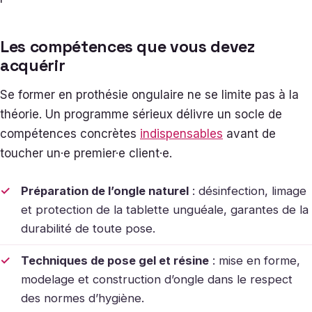
Les compétences que vous devez
acquérir
Se former en prothésie ongulaire ne se limite pas à la
théorie. Un programme sérieux délivre un socle de
compétences concrètes
indispensables
avant de
toucher un·e premier·e client·e.
Préparation de l’ongle naturel
: désinfection, limage
et protection de la tablette unguéale, garantes de la
durabilité de toute pose.
Techniques de pose gel et résine
: mise en forme,
modelage et construction d’ongle dans le respect
des normes d’hygiène.