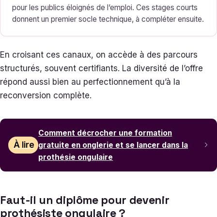
pour les publics éloignés de l’emploi. Ces stages courts
donnent un premier socle technique, à compléter ensuite.
En croisant ces canaux, on accède à des parcours
structurés, souvent certifiants. La diversité de l’offre
répond aussi bien au perfectionnement qu’à la
reconversion complète.
Comment décrocher une formation
À lire
gratuite en onglerie et se lancer dans la
prothésie ongulaire
Faut-il un diplôme pour devenir
prothésiste ongulaire ?