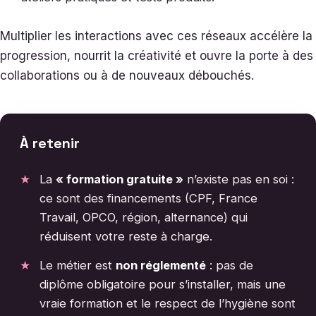
Multiplier les interactions avec ces réseaux accélère la
progression, nourrit la créativité et ouvre la porte à des
collaborations ou à de nouveaux débouchés.
À retenir
La
« formation gratuite »
n’existe pas en soi :
ce sont des financements (CPF, France
Travail, OPCO, région, alternance) qui
réduisent votre reste à charge.
Le métier est
non réglementé
: pas de
diplôme obligatoire pour s’installer, mais une
vraie formation et le respect de l’hygiène sont