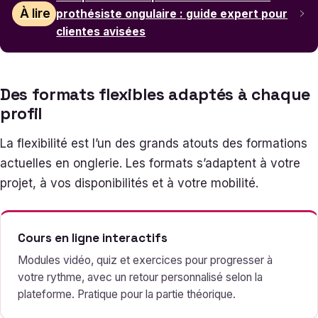
À lire
prothésiste ongulaire : guide expert pour
clientes avisées
Des formats flexibles adaptés à chaque
profil
La flexibilité est l’un des grands atouts des formations
actuelles en onglerie. Les formats s’adaptent à votre
projet, à vos disponibilités et à votre mobilité.
Cours en ligne interactifs
Modules vidéo, quiz et exercices pour progresser à
votre rythme, avec un retour personnalisé selon la
plateforme. Pratique pour la partie théorique.