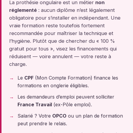
La prothésie ongulaire est un métier
non
réglementé
: aucun diplôme n’est légalement
obligatoire pour s’installer en indépendant. Une
vraie formation reste toutefois fortement
recommandée pour maîtriser la technique et
l’hygiène. Plutôt que de chercher du « 100 %
gratuit pour tous », visez les financements qui
réduisent — voire annulent — votre reste à
charge.
Le
CPF
(Mon Compte Formation) finance les
formations en onglerie éligibles.
Les demandeurs d’emploi peuvent solliciter
France Travail
(ex-Pôle emploi).
Salarié ? Votre
OPCO
ou un plan de formation
peut prendre le relais.