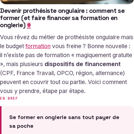
Devenir prothésiste ongulaire : comment se
former (et faire financer sa formation en
onglerie)
#
Vous rêvez du métier de prothésiste ongulaire mais
le budget
formation
vous freine ? Bonne nouvelle :
il n’existe pas de formation « magiquement gratuite
», mais plusieurs
dispositifs de financement
(CPF, France Travail, OPCO, région, alternance)
peuvent en couvrir tout ou partie. Voici comment
vous y prendre, étape par étape.
EN BREF
Se former en onglerie sans tout payer de
sa poche