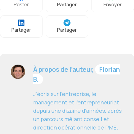
Poster
Partager
Envoyer
Partager
Partager
À propos de l’auteur,
Florian
B.
J'écris sur l'entreprise, le
management et l'entrepreneuriat
depuis une dizaine d'années, après
un parcours mêlant conseil et
direction opérationnelle de PME.