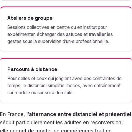
Ateliers de groupe
Sessions collectives en centre ou en institut pour
expérimenter, échanger des astuces et travailler les
gestes sous la supervision d’un·e professionnel·le.
Parcours à distance
Pour celles et ceux qui jonglent avec des contraintes de
temps, le distanciel simplifie l’accès, avec entraînement
sur modèle ou sur soi à domicile.
En France, l’
alternance entre distanciel et présentiel
séduit particulièrement les adultes en reconversion :
elle permet de monter en compétences tout en