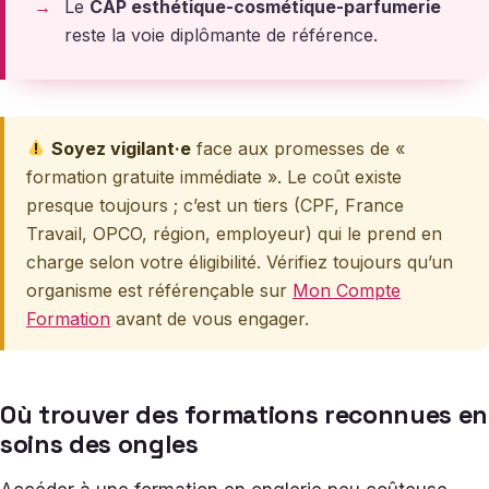
Le
CAP esthétique-cosmétique-parfumerie
reste la voie diplômante de référence.
Soyez vigilant·e
face aux promesses de «
formation gratuite immédiate ». Le coût existe
presque toujours ; c’est un tiers (CPF, France
Travail, OPCO, région, employeur) qui le prend en
charge selon votre éligibilité. Vérifiez toujours qu’un
organisme est référençable sur
Mon Compte
Formation
avant de vous engager.
Où trouver des formations reconnues en
soins des ongles