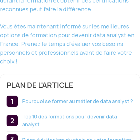
durant la formation et obtenir des certifications
reconnues peut faire la différence.
Vous êtes maintenant informé sur les meilleures
options de formation pour devenir data analyst en
France. Prenez le temps d’évaluer vos besoins
personnels et professionnels avant de faire votre
choix !
PLAN DE L'ARTICLE
Pourquoi se former au métier de data analyst ?
Top 10 des formations pour devenir data
analyst
Piège à éviter lors du choix de votre formation