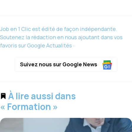
Job en 1 Clic est édité de façon indépendante.
Soutenez la rédaction en nous ajoutant dans vos
favoris sur Google Actualités :
Suivez nous sur Google News
À lire aussi dans
« Formation »