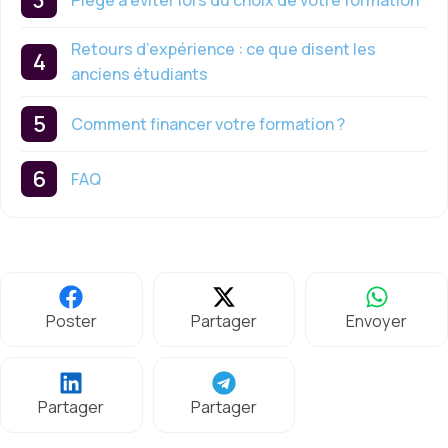
Retours d’expérience : ce que disent les
anciens étudiants
Comment financer votre formation ?
FAQ
Poster
Partager
Envoyer
Partager
Partager