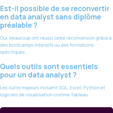
Est-il possible de se reconvertir
en data analyst sans diplôme
préalable ?
Oui, beaucoup ont réussi cette reconversion grâce à
des bootcamps intensifs ou des formations
spécifiques.
Quels outils sont essentiels
pour un data analyst ?
Les outils majeurs incluent SQL, Excel, Python et
logiciels de visualisation comme Tableau.