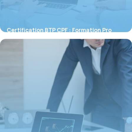
Certification BTP CPF : Formation Pro
Éligible
16 juin 2026