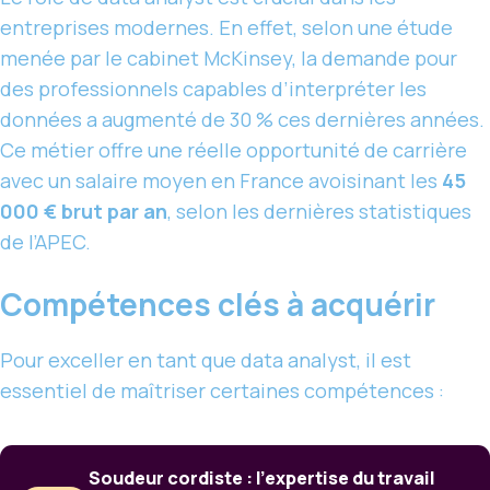
entreprises modernes. En effet, selon une étude
menée par le cabinet McKinsey, la demande pour
des professionnels capables d’interpréter les
données a augmenté de 30 % ces dernières années.
Ce métier offre une réelle opportunité de carrière
avec un salaire moyen en France avoisinant les
45
000 € brut par an
, selon les dernières statistiques
de l’APEC.
Compétences clés à acquérir
Pour exceller en tant que data analyst, il est
essentiel de maîtriser certaines compétences :
Soudeur cordiste : l’expertise du travail