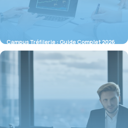
Campus Tréfilerie : Guide Complet 2026
des Formations
16 juin 2026