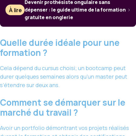
Devenir prothésiste ongulaire sans
À lire
dépenser : le guide ultime de la formation
gratuite en onglerie
Quelle durée idéale pour une
formation ?
Cela dépend du cursus choisi; un bootcamp peut
durer quelques semaines alors qu’un master peut
s’étendre sur deux ans.
Comment se démarquer sur le
marché du travail ?
Avoir un portfolio démontrant vos projets réalisés