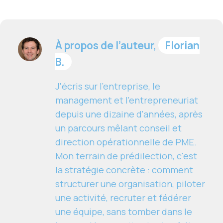
À propos de l’auteur,
Florian
B.
J'écris sur l'entreprise, le
management et l'entrepreneuriat
depuis une dizaine d'années, après
un parcours mêlant conseil et
direction opérationnelle de PME.
Mon terrain de prédilection, c'est
la stratégie concrète : comment
structurer une organisation, piloter
une activité, recruter et fédérer
une équipe, sans tomber dans le