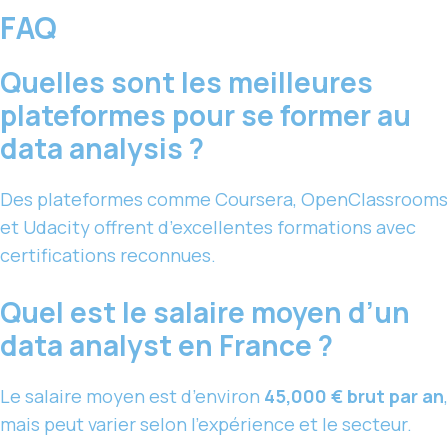
FAQ
Quelles sont les meilleures
plateformes pour se former au
data analysis ?
Des plateformes comme Coursera, OpenClassrooms
et Udacity offrent d’excellentes formations avec
certifications reconnues.
Quel est le salaire moyen d’un
data analyst en France ?
Le salaire moyen est d’environ
45,000 € brut par an
,
mais peut varier selon l’expérience et le secteur.