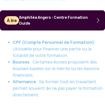
Amphitéa Angers : Centre Formation
À lire
Guide
CPF (Compte Personnel de Formation)
:
Utilisable pour financer une partie ou la
totalité de votre formation.
Bourses
: Certaines écoles proposent des
bourses basées sur le mérite ou les besoins
financiers.
Alternance
: Se former tout en travaillant
permet souvent de ne pas payer la formation
directement.