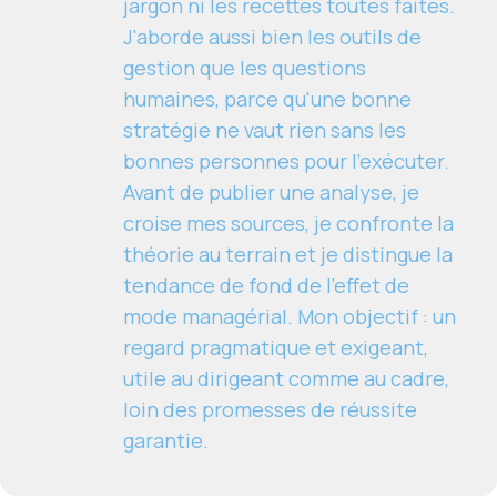
jargon ni les recettes toutes faites.
J'aborde aussi bien les outils de
gestion que les questions
humaines, parce qu'une bonne
stratégie ne vaut rien sans les
bonnes personnes pour l'exécuter.
Avant de publier une analyse, je
croise mes sources, je confronte la
théorie au terrain et je distingue la
tendance de fond de l'effet de
mode managérial. Mon objectif : un
regard pragmatique et exigeant,
utile au dirigeant comme au cadre,
loin des promesses de réussite
garantie.