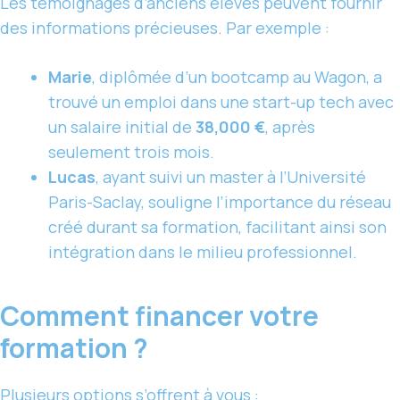
Les témoignages d’anciens élèves peuvent fournir
des informations précieuses. Par exemple :
Marie
, diplômée d’un bootcamp au Wagon, a
trouvé un emploi dans une start-up tech avec
un salaire initial de
38,000 €
, après
seulement trois mois.
Lucas
, ayant suivi un master à l’Université
Paris-Saclay, souligne l’importance du réseau
créé durant sa formation, facilitant ainsi son
intégration dans le milieu professionnel.
Comment financer votre
formation ?
Plusieurs options s’offrent à vous :