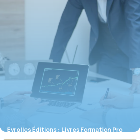
Eyrolles Éditions : Livres Formation Pro