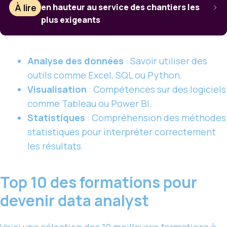
À lire
en hauteur au service des chantiers les
plus exigeants
Analyse des données
: Savoir utiliser des
outils comme Excel, SQL ou Python.
Visualisation
: Compétences sur des logiciels
comme Tableau ou Power BI.
Statistiques
: Compréhension des méthodes
statistiques pour interpréter correctement
les résultats.
Top 10 des formations pour
devenir data analyst