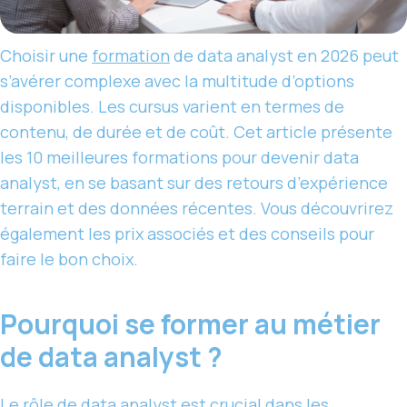
Choisir une
formation
de data analyst en 2026 peut
s’avérer complexe avec la multitude d’options
disponibles. Les cursus varient en termes de
contenu, de durée et de coût. Cet article présente
les 10 meilleures formations pour devenir data
analyst, en se basant sur des retours d’expérience
terrain et des données récentes. Vous découvrirez
également les prix associés et des conseils pour
faire le bon choix.
Pourquoi se former au métier
de data analyst ?
Le rôle de data analyst est crucial dans les