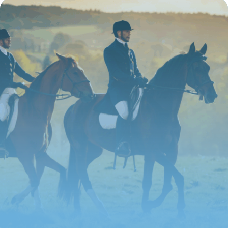
16 juin 2026