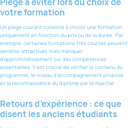
Piège à éviter lors du choix de
votre formation
Un piège courant consiste à choisir une formation
uniquement en fonction du prix ou de la durée. Par
exemple, certaines formations très courtes peuvent
sembler attractives mais manquer
d’approfondissement sur des compétences
essentielles. Il est crucial de vérifier le contenu du
programme, le niveau d’accompagnement proposé
et la reconnaissance du diplôme par le marché.
Retours d’expérience : ce que
disent les anciens étudiants