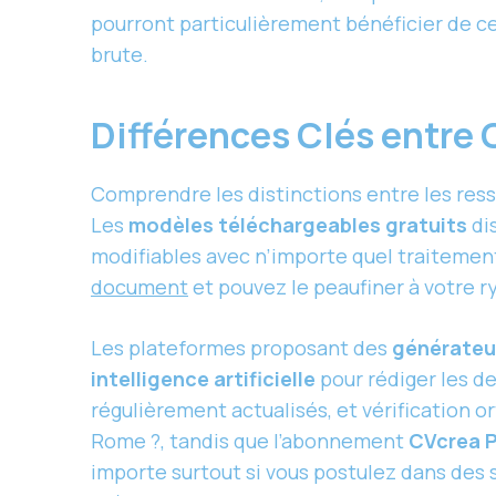
pourront particulièrement bénéficier de ce
brute.
Différences Clés entre 
Comprendre les distinctions entre les resso
Les
modèles téléchargeables gratuits
di
modifiables avec n’importe quel traitement
document
et pouvez le peaufiner à votre 
Les plateformes proposant des
générateu
intelligence artificielle
pour rédiger les de
régulièrement actualisés, et vérification 
Rome ?, tandis que l’abonnement
CVcrea 
importe surtout si vous postulez dans des s