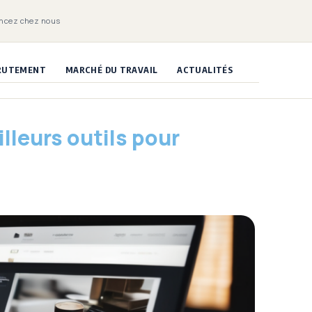
ncez chez nous
CRUTEMENT
MARCHÉ DU TRAVAIL
ACTUALITÉS
lleurs outils pour