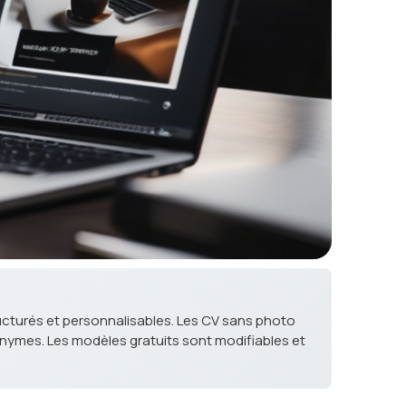
ucturés et personnalisables. Les CV sans photo
nymes. Les modèles gratuits sont modifiables et