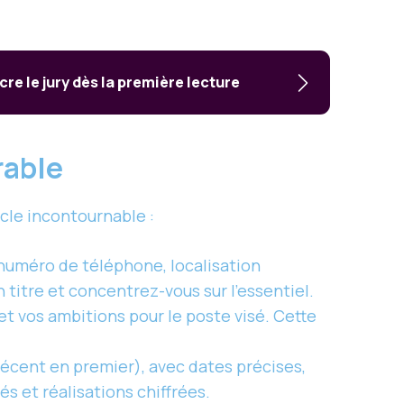
re le jury dès la première lecture
rable
ocle incontournable :
 numéro de téléphone, localisation
titre et concentrez-vous sur l’essentiel.
et vos ambitions pour le poste visé. Cette
écent en premier), avec dates précises,
és et réalisations chiffrées.