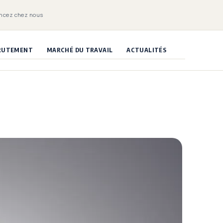
ncez chez nous
CRUTEMENT
MARCHÉ DU TRAVAIL
ACTUALITÉS