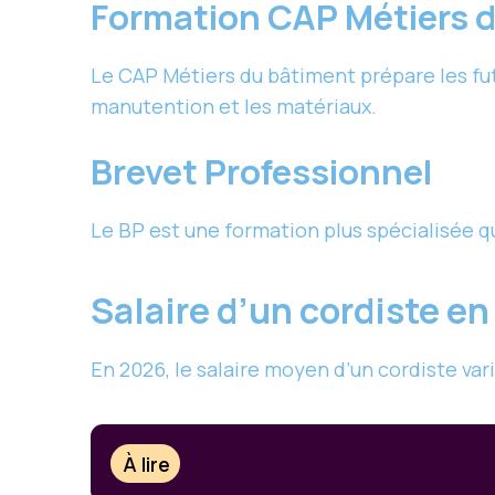
Formation CAP Métiers 
Le CAP Métiers du bâtiment prépare les futu
manutention et les matériaux.
Brevet Professionnel
Le BP est une formation plus spécialisée q
Salaire d’un cordiste e
En 2026, le salaire moyen d’un cordiste vari
À lire