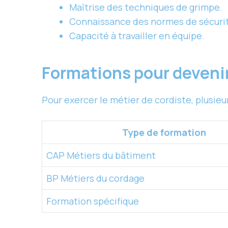
Maîtrise des techniques de grimpe.
Connaissance des normes de sécuri
Capacité à travailler en équipe.
Formations pour deveni
Pour exercer le métier de cordiste, plusieur
Type de
formation
CAP Métiers du bâtiment
BP Métiers du cordage
Formation spécifique