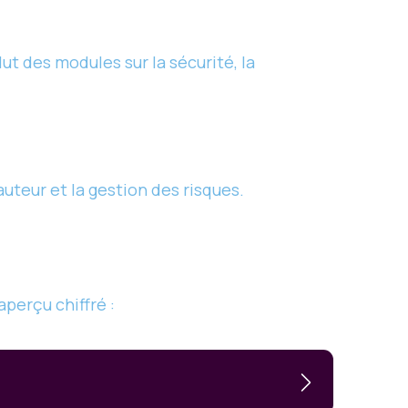
ut des modules sur la sécurité, la
uteur et la gestion des risques.
aperçu chiffré :