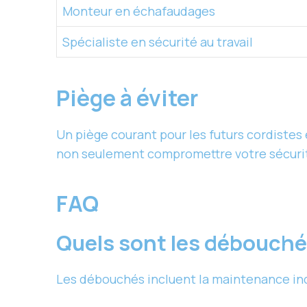
Monteur en échafaudages
Spécialiste en sécurité au travail
Piège à éviter
Un piège courant pour les futurs cordistes 
non seulement compromettre votre sécurité
FAQ
Quels sont les débouché
Les débouchés incluent la maintenance ind