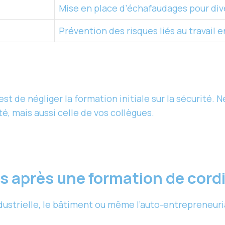
Mise en place d’échafaudages pour div
Prévention des risques liés au travail 
est de négliger la formation initiale sur la sécurité.
, mais aussi celle de vos collègues.
s après une formation de cordi
ustrielle, le bâtiment ou même l’auto-entrepreneuri