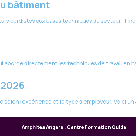
du bâtiment
rs cordistes aux bases techniques du secteur. Il incl
ui aborde directement les techniques de travail en ha
n 2026
e selon l’expérience et le type d’employeur. Voici un 
Amphitéa Angers : Centre Formation Guide