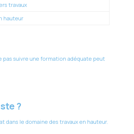
ers travaux
en hauteur
 Ne pas suivre une formation adéquate peut
ste ?
at dans le domaine des travaux en hauteur.