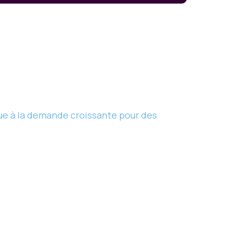
e à la demande croissante pour des