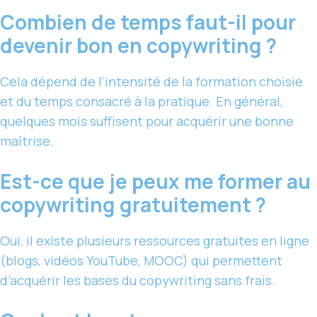
Combien de temps faut-il pour
devenir bon en copywriting ?
Cela dépend de l’intensité de la formation choisie
et du temps consacré à la pratique. En général,
quelques mois suffisent pour acquérir une bonne
maîtrise.
Est-ce que je peux me former au
copywriting gratuitement ?
Oui, il existe plusieurs ressources gratuites en ligne
(blogs, vidéos YouTube, MOOC) qui permettent
d’acquérir les bases du copywriting sans frais.