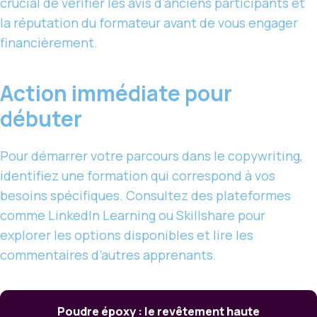
crucial de vérifier les avis d’anciens participants et
la réputation du formateur avant de vous engager
financièrement.
Action immédiate pour
débuter
Pour démarrer votre parcours dans le copywriting,
identifiez une formation qui correspond à vos
besoins spécifiques. Consultez des plateformes
comme LinkedIn Learning ou Skillshare pour
explorer les options disponibles et lire les
commentaires d’autres apprenants.
Poudre époxy : le revêtement haute