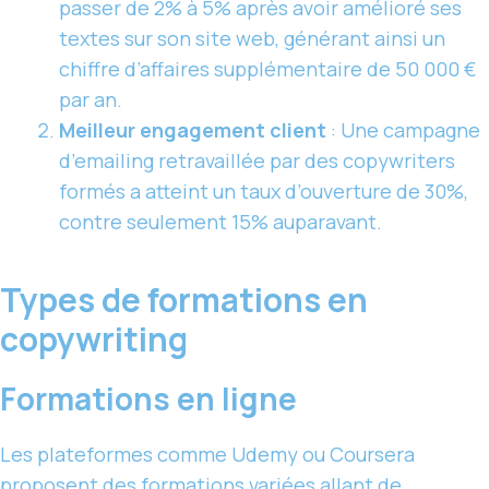
passer de 2% à 5% après avoir amélioré ses
textes sur son site web, générant ainsi un
chiffre d’affaires supplémentaire de 50 000 €
par an.
Meilleur engagement client
: Une campagne
d’emailing retravaillée par des copywriters
formés a atteint un taux d’ouverture de 30%,
contre seulement 15% auparavant.
Types de formations en
copywriting
Formations en ligne
Les plateformes comme Udemy ou Coursera
proposent des formations variées allant de