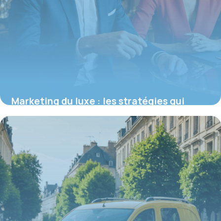
Marketing du luxe : les stratégies qui
créent le désir et l’exclusivité
16 juin 2026