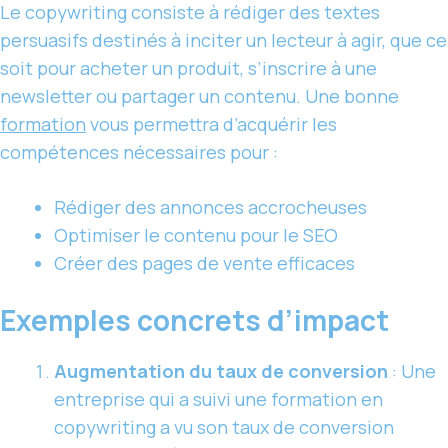
Le copywriting consiste à rédiger des textes
persuasifs destinés à inciter un lecteur à agir, que ce
soit pour acheter un produit, s’inscrire à une
newsletter ou partager un contenu. Une bonne
formation
vous permettra d’acquérir les
compétences nécessaires pour :
Rédiger des annonces accrocheuses
Optimiser le contenu pour le SEO
Créer des pages de vente efficaces
Exemples concrets d’impact
Augmentation du taux de conversion
: Une
entreprise qui a suivi une formation en
copywriting a vu son taux de conversion