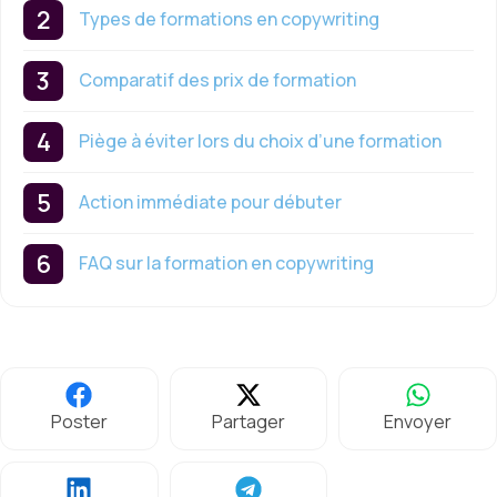
Types de formations en copywriting
Comparatif des prix de formation
Piège à éviter lors du choix d’une formation
Action immédiate pour débuter
FAQ sur la formation en copywriting
Poster
Partager
Envoyer