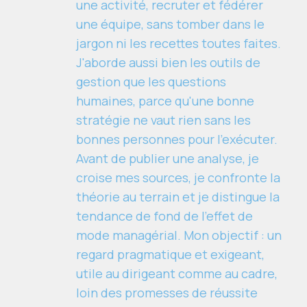
une activité, recruter et fédérer
une équipe, sans tomber dans le
jargon ni les recettes toutes faites.
J'aborde aussi bien les outils de
gestion que les questions
humaines, parce qu'une bonne
stratégie ne vaut rien sans les
bonnes personnes pour l'exécuter.
Avant de publier une analyse, je
croise mes sources, je confronte la
théorie au terrain et je distingue la
tendance de fond de l'effet de
mode managérial. Mon objectif : un
regard pragmatique et exigeant,
utile au dirigeant comme au cadre,
loin des promesses de réussite