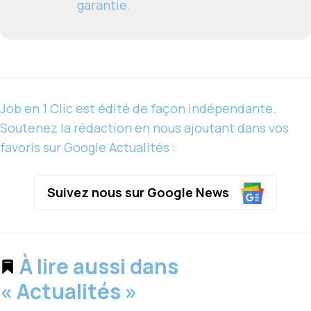
garantie.
Job en 1 Clic est édité de façon indépendante.
Soutenez la rédaction en nous ajoutant dans vos
favoris sur Google Actualités :
Suivez nous sur Google News
À lire aussi dans
« Actualités »