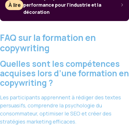
À lire
performance pour l’industrie et la
décoration
FAQ sur la formation en
copywriting
Quelles sont les compétences
acquises lors d’une formation en
copywriting ?
Les participants apprennent à rédiger des textes
persuasifs, comprendre la psychologie du
consommateur, optimiser le SEO et créer des
stratégies marketing efficaces.