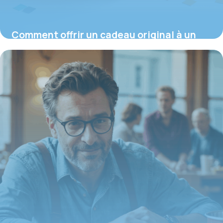
Comment offrir un cadeau original à un
collègue pour renforcer l’esprit d’équipe
16 juin 2026