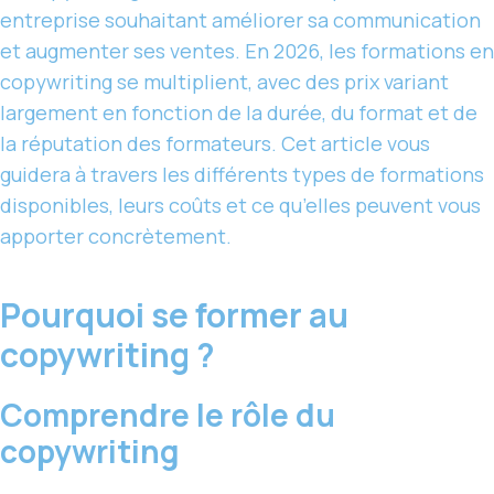
entreprise souhaitant améliorer sa communication
et augmenter ses ventes. En 2026, les formations en
copywriting se multiplient, avec des prix variant
largement en fonction de la durée, du format et de
la réputation des formateurs. Cet article vous
guidera à travers les différents types de formations
disponibles, leurs coûts et ce qu’elles peuvent vous
apporter concrètement.
Pourquoi se former au
copywriting ?
Comprendre le rôle du
copywriting