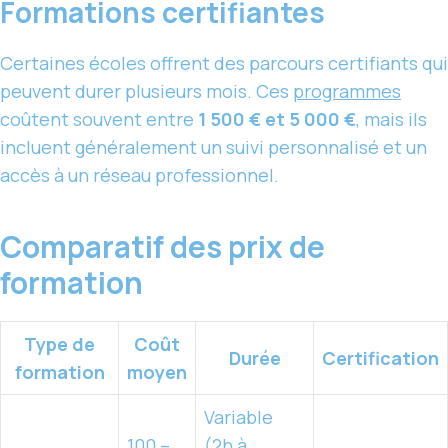
Formations certifiantes
Certaines écoles offrent des parcours certifiants qui
peuvent durer plusieurs mois. Ces
programmes
coûtent souvent entre
1 500 € et 5 000 €
, mais ils
incluent généralement un suivi personnalisé et un
accès à un réseau professionnel.
Comparatif des prix de
formation
Type de
Coût
Durée
Certification
formation
moyen
Variable
100 –
(2h à