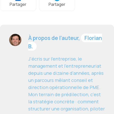
Partager
Partager
À propos de l’auteur,
Florian
B.
J'écris sur l'entreprise, le
management et l'entrepreneuriat
depuis une dizaine d'années, après
un parcours mêlant conseil et
direction opérationnelle de PME.
Mon terrain de prédilection, c'est
la stratégie concrète : comment
structurer une organisation, piloter