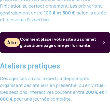
l’initiation au perfectionnement. Les prix varient
généralement entre
100 € et 500 €
, selon la durée
et le niveau d’expertise.
Comment placer votre site au sommet
À lire
grâce à une page cime performante
Ateliers pratiques
Des agences ou des experts indépendants
organisent des ateliers en présentiel ou en virtuel.
Ces sessions interactives coûtent entre
200 € et 1
000 €
pour une journée complète.