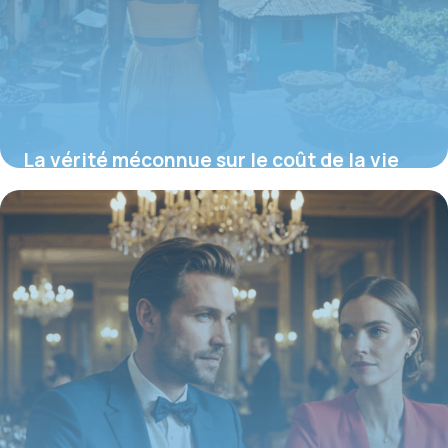
La vérité méconnue sur le coût de la vie
au Brésil en 2025 : comment vivre mieux
avec moins et éviter les pièges cachés
16 juin 2026