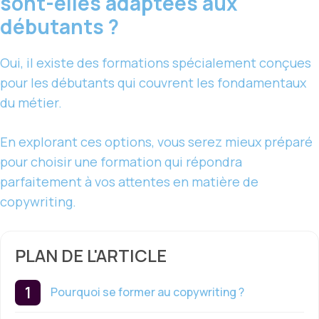
sont-elles adaptées aux
débutants ?
Oui, il existe des formations spécialement conçues
pour les débutants qui couvrent les fondamentaux
du métier.
En explorant ces options, vous serez mieux préparé
pour choisir une formation qui répondra
parfaitement à vos attentes en matière de
copywriting.
PLAN DE L'ARTICLE
Pourquoi se former au copywriting ?