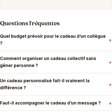
Questions fréquentes
Quel budget prévoir pour le cadeau d’un collègue
+
?
Comment organiser un cadeau collectif sans
+
gêner personne ?
Un cadeau personnalisé fait-il vraiment la
+
différence ?
+
Faut-il accompagner le cadeau d’un message ?