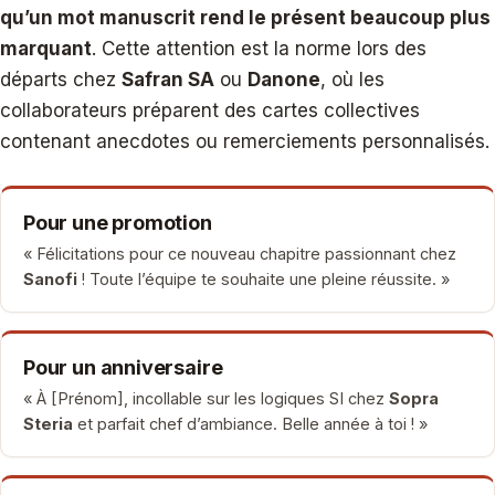
qu’un mot manuscrit rend le présent beaucoup plus
marquant
. Cette attention est la norme lors des
départs chez
Safran SA
ou
Danone
, où les
collaborateurs préparent des cartes collectives
contenant anecdotes ou remerciements personnalisés.
Pour une promotion
« Félicitations pour ce nouveau chapitre passionnant chez
Sanofi
! Toute l’équipe te souhaite une pleine réussite. »
Pour un anniversaire
« À [Prénom], incollable sur les logiques SI chez
Sopra
Steria
et parfait chef d’ambiance. Belle année à toi ! »