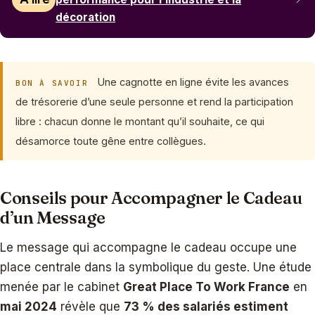
décoration
Une cagnotte en ligne évite les avances
BON À SAVOIR
de trésorerie d’une seule personne et rend la participation
libre : chacun donne le montant qu’il souhaite, ce qui
désamorce toute gêne entre collègues.
Conseils pour Accompagner le Cadeau
d’un Message
Le message qui accompagne le cadeau occupe une
place centrale dans la symbolique du geste. Une étude
menée par le cabinet
Great Place To Work France
en
mai 2024
révèle que
73 % des salariés estiment