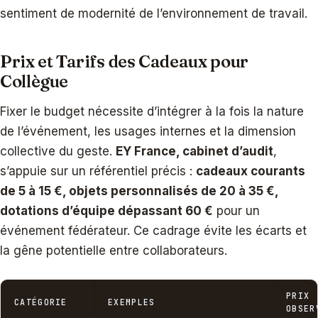
sentiment de modernité de l’environnement de travail.
Prix et Tarifs des Cadeaux pour
Collègue
Fixer le budget nécessite d’intégrer à la fois la nature
de l’événement, les usages internes et la dimension
collective du geste.
EY France, cabinet d’audit
,
s’appuie sur un référentiel précis :
cadeaux courants
de 5 à 15 €, objets personnalisés de 20 à 35 €,
dotations d’équipe dépassant 60 €
pour un
événement fédérateur. Ce cadrage évite les écarts et
la gêne potentielle entre collaborateurs.
PRIX
CATÉGORIE
EXEMPLES
OBSER