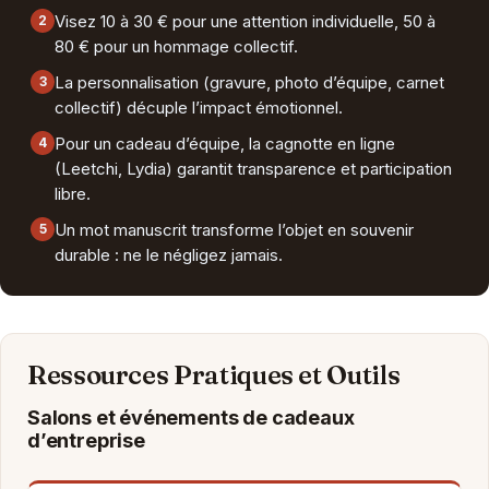
Visez 10 à 30 € pour une attention individuelle, 50 à
2
80 € pour un hommage collectif.
La personnalisation (gravure, photo d’équipe, carnet
3
collectif) décuple l’impact émotionnel.
Pour un cadeau d’équipe, la cagnotte en ligne
4
(Leetchi, Lydia) garantit transparence et participation
libre.
Un mot manuscrit transforme l’objet en souvenir
5
durable : ne le négligez jamais.
Ressources Pratiques et Outils
Salons et événements de cadeaux
d’entreprise