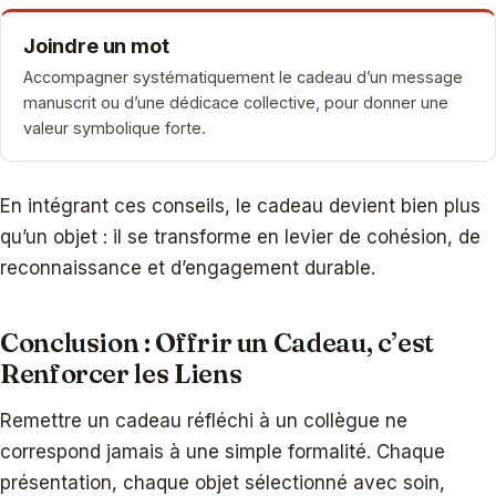
Joindre un mot
Accompagner systématiquement le cadeau d’un message
manuscrit ou d’une dédicace collective, pour donner une
valeur symbolique forte.
En intégrant ces conseils, le cadeau devient bien plus
qu’un objet : il se transforme en levier de cohésion, de
reconnaissance et d’engagement durable.
Conclusion : Offrir un Cadeau, c’est
Renforcer les Liens
Remettre un cadeau réfléchi à un collègue ne
correspond jamais à une simple formalité. Chaque
présentation, chaque objet sélectionné avec soin,