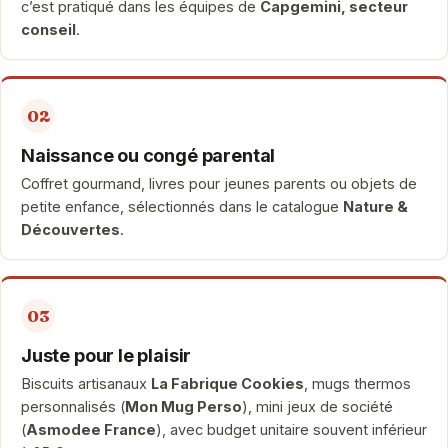
c’est pratiqué dans les équipes de
Capgemini, secteur
conseil
.
02
Naissance ou congé parental
Coffret gourmand, livres pour jeunes parents ou objets de
petite enfance, sélectionnés dans le catalogue
Nature &
Découvertes
.
03
Juste pour le plaisir
Biscuits artisanaux
La Fabrique Cookies
, mugs thermos
personnalisés (
Mon Mug Perso
), mini jeux de société
(
Asmodee France
), avec budget unitaire souvent inférieur