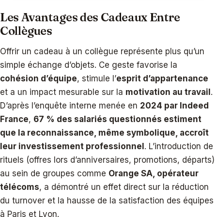
Les Avantages des Cadeaux Entre
Collègues
Offrir un cadeau à un collègue représente plus qu’un
simple échange d’objets. Ce geste favorise la
cohésion d’équipe
, stimule l’
esprit d’appartenance
et a un impact mesurable sur la
motivation au travail
.
D’après l’enquête interne menée en
2024 par Indeed
France
,
67 % des salariés questionnés estiment
que la reconnaissance, même symbolique, accroît
leur investissement professionnel
. L’introduction de
rituels (offres lors d’anniversaires, promotions, départs)
au sein de groupes comme
Orange SA, opérateur
télécoms
, a démontré un effet direct sur la réduction
du turnover et la hausse de la satisfaction des équipes
à Paris et Lyon.