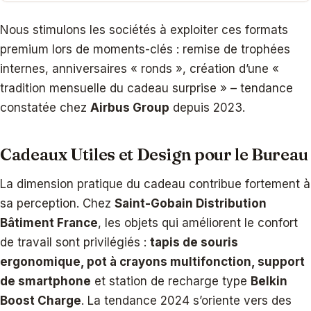
Nous stimulons les sociétés à exploiter ces formats
premium lors de moments-clés : remise de trophées
internes, anniversaires « ronds », création d’une «
tradition mensuelle du cadeau surprise » – tendance
constatée chez
Airbus Group
depuis 2023.
Cadeaux Utiles et Design pour le Bureau
La dimension pratique du cadeau contribue fortement à
sa perception. Chez
Saint-Gobain Distribution
Bâtiment France
, les objets qui améliorent le confort
de travail sont privilégiés :
tapis de souris
ergonomique, pot à crayons multifonction, support
de smartphone
et station de recharge type
Belkin
Boost Charge
. La tendance 2024 s’oriente vers des