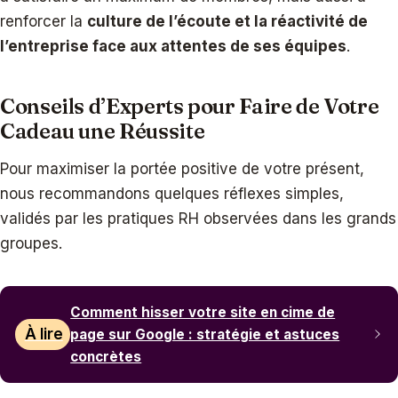
renforcer la
culture de l’écoute et la réactivité de
l’entreprise face aux attentes de ses équipes
.
Conseils d’Experts pour Faire de Votre
Cadeau une Réussite
Pour maximiser la portée positive de votre présent,
nous recommandons quelques réflexes simples,
validés par les pratiques RH observées dans les grands
groupes.
Comment hisser votre site en cime de
À lire
page sur Google : stratégie et astuces
concrètes