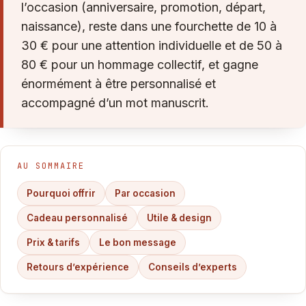
l’occasion (anniversaire, promotion, départ,
naissance), reste dans une fourchette de 10 à
30 € pour une attention individuelle et de 50 à
80 € pour un hommage collectif, et gagne
énormément à être personnalisé et
accompagné d’un mot manuscrit.
AU SOMMAIRE
Pourquoi offrir
Par occasion
Cadeau personnalisé
Utile & design
Prix & tarifs
Le bon message
Retours d’expérience
Conseils d’experts