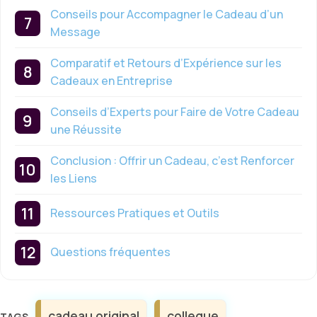
Conseils pour Accompagner le Cadeau d’un
Message
Comparatif et Retours d’Expérience sur les
Cadeaux en Entreprise
Conseils d’Experts pour Faire de Votre Cadeau
une Réussite
Conclusion : Offrir un Cadeau, c’est Renforcer
les Liens
Ressources Pratiques et Outils
Questions fréquentes
Étiquettes
cadeau original
collegue