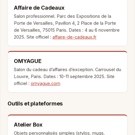
Affaire de Cadeaux
Salon professionnel. Parc des Expositions de la
Porte de Versailles, Pavillon 4, 2 Place de la Porte
de Versailles, 75015 Paris. Dates : 4 au 6 novembre
2025. Site officiel :
affaire-de-cadeaux.fr
OMYAGUE
Salon du cadeau d’affaires d’exception. Carrousel du
Louvre, Paris. Dates : 10-11 septembre 2025. Site
officiel :
omyague.com
Outils et plateformes
Atelier Box
Objets personnalisés simples (stylos, mugs,