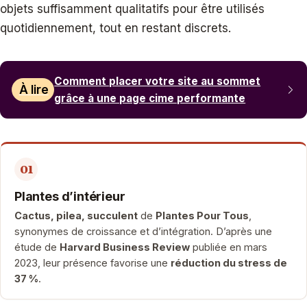
objets suffisamment qualitatifs pour être utilisés
quotidiennement, tout en restant discrets.
Comment placer votre site au sommet
À lire
grâce à une page cime performante
01
Plantes d’intérieur
Cactus, pilea, succulent
de
Plantes Pour Tous
,
synonymes de croissance et d’intégration. D’après une
étude de
Harvard Business Review
publiée en mars
2023, leur présence favorise une
réduction du stress de
37 %
.