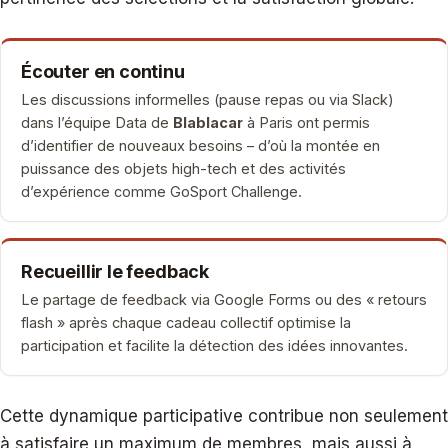
Écouter en continu
Les discussions informelles (pause repas ou via Slack)
dans l’équipe Data de
Blablacar
à Paris ont permis
d’identifier de nouveaux besoins – d’où la montée en
puissance des objets high-tech et des activités
d’expérience comme GoSport Challenge.
Recueillir le feedback
Le partage de feedback via Google Forms ou des « retours
flash » après chaque cadeau collectif optimise la
participation et facilite la détection des idées innovantes.
Cette dynamique participative contribue non seulement
à satisfaire un maximum de membres, mais aussi à