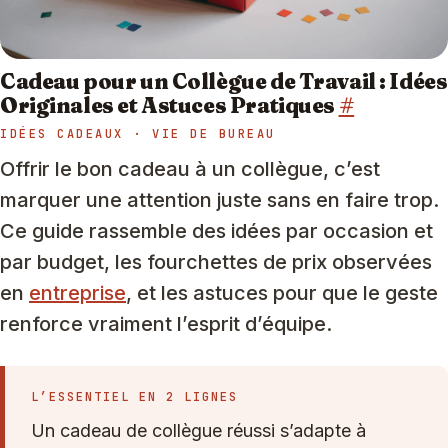
Cadeau pour un Collègue de Travail : Idées
Originales et Astuces Pratiques
#
IDÉES CADEAUX · VIE DE BUREAU
Offrir le bon cadeau à un collègue, c’est
marquer une attention juste sans en faire trop.
Ce guide rassemble des idées par occasion et
par budget, les fourchettes de prix observées
en
entreprise
, et les astuces pour que le geste
renforce vraiment l’esprit d’équipe.
L’ESSENTIEL EN 2 LIGNES
Un cadeau de collègue réussi s’adapte à