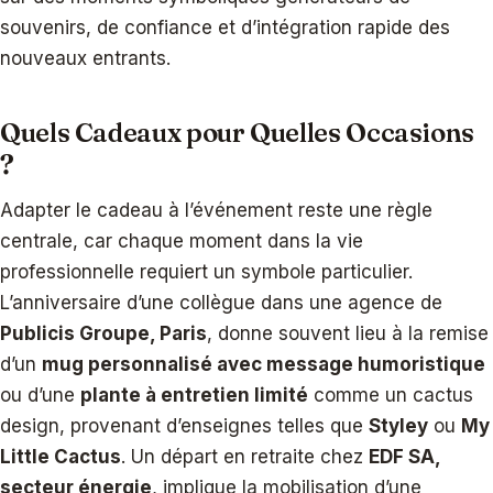
souvenirs, de confiance et d’intégration rapide des
nouveaux entrants.
Quels Cadeaux pour Quelles Occasions
?
Adapter le cadeau à l’événement reste une règle
centrale, car chaque moment dans la vie
professionnelle requiert un symbole particulier.
L’anniversaire d’une collègue dans une agence de
Publicis Groupe, Paris
, donne souvent lieu à la remise
d’un
mug personnalisé avec message humoristique
ou d’une
plante à entretien limité
comme un cactus
design, provenant d’enseignes telles que
Styley
ou
My
Little Cactus
. Un départ en retraite chez
EDF SA,
secteur énergie
, implique la mobilisation d’une