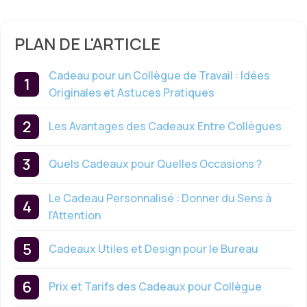
PLAN DE L'ARTICLE
Cadeau pour un Collègue de Travail : Idées
Originales et Astuces Pratiques
Les Avantages des Cadeaux Entre Collègues
Quels Cadeaux pour Quelles Occasions ?
Le Cadeau Personnalisé : Donner du Sens à
l’Attention
Cadeaux Utiles et Design pour le Bureau
Prix et Tarifs des Cadeaux pour Collègue