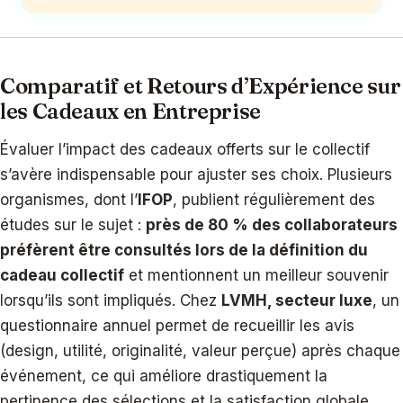
Comparatif et Retours d’Expérience sur
les Cadeaux en Entreprise
Évaluer l’impact des cadeaux offerts sur le collectif
s’avère indispensable pour ajuster ses choix. Plusieurs
organismes, dont l’
IFOP
, publient régulièrement des
études sur le sujet :
près de 80 % des collaborateurs
préfèrent être consultés lors de la définition du
cadeau collectif
et mentionnent un meilleur souvenir
lorsqu’ils sont impliqués. Chez
LVMH, secteur luxe
, un
questionnaire annuel permet de recueillir les avis
(design, utilité, originalité, valeur perçue) après chaque
événement, ce qui améliore drastiquement la
pertinence des sélections et la satisfaction globale.