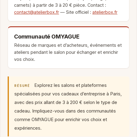
carnets) à partir de 3 à 20 € pièce. Contact :
contact@atelierbox.fr
— Site officiel :
atelierbox.fr
Communauté OMYAGUE
Réseau de marques et d’acheteurs, événements et
ateliers pendant le salon pour échanger et enrichir
vos choix.
Explorez les salons et plateformes
RÉSUMÉ
spécialisées pour vos cadeaux d’entreprise à Paris,
avec des prix allant de 3 à 200 € selon le type de
cadeau. Impliquez-vous dans des communautés
comme OMYAGUE pour enrichir vos choix et
expériences.