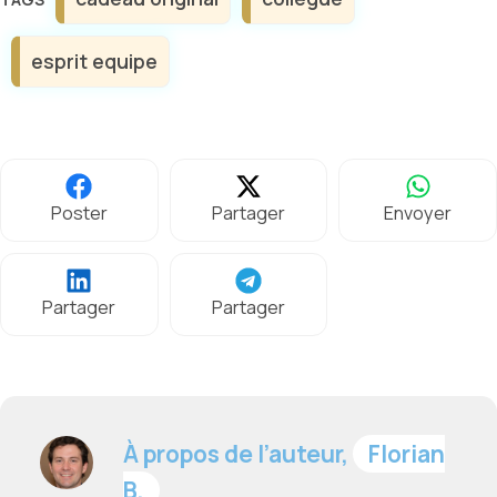
esprit equipe
Poster
Partager
Envoyer
Partager
Partager
À propos de l’auteur,
Florian
B.