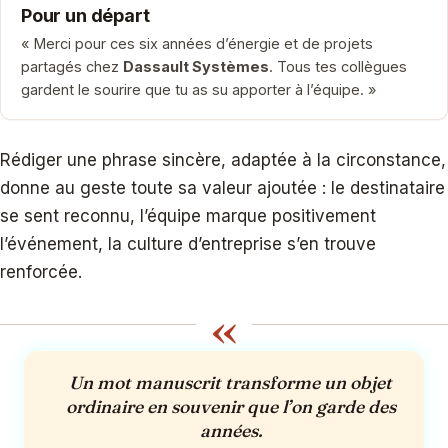
Pour un départ
« Merci pour ces six années d’énergie et de projets
partagés chez
Dassault Systèmes
. Tous tes collègues
gardent le sourire que tu as su apporter à l’équipe. »
Rédiger une phrase sincère, adaptée à la circonstance,
donne au geste toute sa valeur ajoutée : le destinataire
se sent reconnu, l’équipe marque positivement
l’événement, la culture d’entreprise s’en trouve
renforcée.
«
Un mot manuscrit transforme un objet
ordinaire en souvenir que l’on garde des
années.