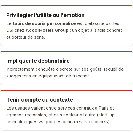
Privilégier l’utilité ou l’émotion
Le
tapis de souris personnalisé
est plébiscité par les
DSI chez
AccorHotels Group
: un objet à la fois concret
et porteur de sens.
Impliquer le destinataire
Indirectement : enquête discrète sur ses goûts, recueil de
suggestions en équipe avant de trancher.
Tenir compte du contexte
Les usages varient entre services centraux à Paris et
agences régionales, et d’un secteur à l’autre (start-up
technologiques vs groupes bancaires traditionnels).