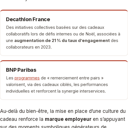
Decathlon France
Des initiatives collectives basées sur des cadeaux
collaboratifs lors de défis internes ou de Noël, associées à
une
augmentation de 21 % du taux d’engagement
des
collaborateurs en 2023.
BNP Paribas
Les
programmes
de « remerciement entre pairs »
valorisent, via des cadeaux ciblés, les performances
individuelles et renforcent la synergie interservices.
Au-delà du bien-être, la mise en place d’une culture du
cadeau renforce la
marque employeur
en s’appuyant
sur des moments symboliques générateurs de