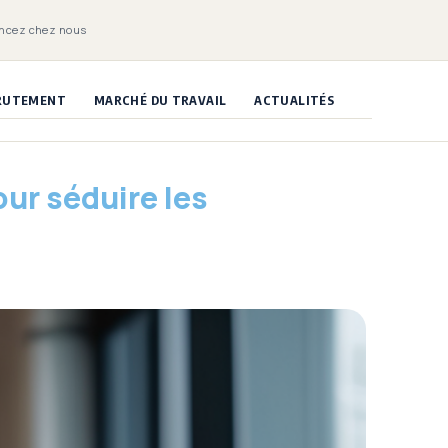
ncez chez nous
CRUTEMENT
MARCHÉ DU TRAVAIL
ACTUALITÉS
ur séduire les