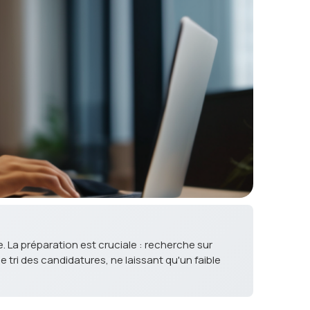
 La préparation est cruciale : recherche sur
 tri des candidatures, ne laissant qu'un faible